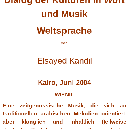
und Musik
Weltsprache
von
Elsayed Kandil
Kairo, Juni 2004
WIENIL
Eine zeitgenössische Musik, die sich an
traditionellen arabischen Melodien orientiert,
aber klanglich und inhaltlich (teilweise