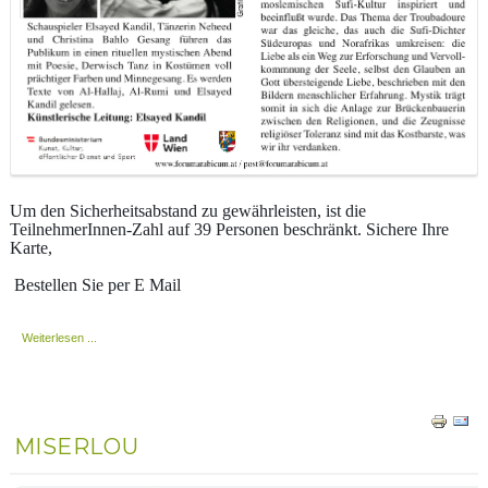
Um den Sicherheitsabstand zu gewährleisten, ist die
TeilnehmerInnen-Zahl auf 39 Personen beschränkt. Sichere Ihre
Karte,
Bestellen Sie per E Mail
Weiterlesen ...
MISERLOU