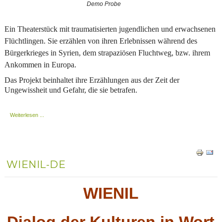
Demo Probe
Ein Theaterstück
mit traumatisierten jugendlichen und erwachsenen
Flüchtlingen. Sie erzählen von ihren Erlebnissen während des
Bürgerkrieges in Syrien, dem strapaziösen Fluchtweg, bzw. ihrem
Ankommen in Europa.
Das Projekt beinhaltet ihre Erzählungen aus der Zeit der
Ungewissheit und Gefahr, die sie betrafen.
Weiterlesen ...
WIENIL-DE
WIENIL
Dialog der Kulturen in Wort