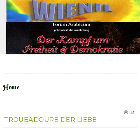
Home
TROUBADOURE DER LIEBE