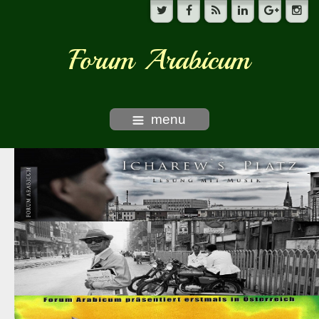
Forum Arabicum
menu